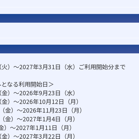
日（火）～2027年3月31日（水）ご利用開始分まで
外となる利用開始日＞
日（金）～2026年9月23日（水）
（金）～2026年10月12日（月）
日（金）～2026年11月23日（月）
5日（金）～2027年1月4日（月）
（金）～2027年1月11日（月）
日（金）～2027年3月22日（月）