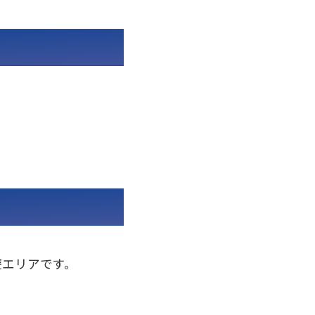
遊エリアです。