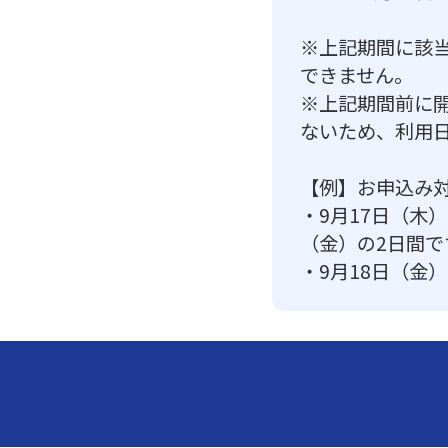
※上記期間に該
できません。
※上記期間前に
ないため、利用
【例】お申込み対象外
・9月17日（木
（金）の2日間で
・9月18日（金