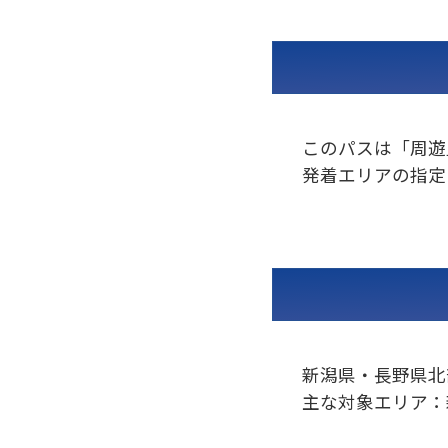
このパスは「周遊
発着エリアの指定
新潟県・長野県北
主な対象エリア：