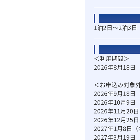
対応宿泊数
1泊2日～2泊3日
利用期間
＜利用期間＞
2026年8月18
＜お申込み対象
2026年9月18
2026年10月9日
2026年11月20
2026年12月2
2027年1月8日
2027年3月19