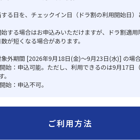
当する日を、チェックイン日（ドラ割の利用開始日）
開始する場合はお申込みいただけますが、ドラ割適用
日数が短くなる場合があります。
期間 [2026年9月18日(金)～9月23日(水)] の場
）開始：申込可能。ただし、利用できるのは9月17日（
す。
）開始：申込不可。
ご利用方法