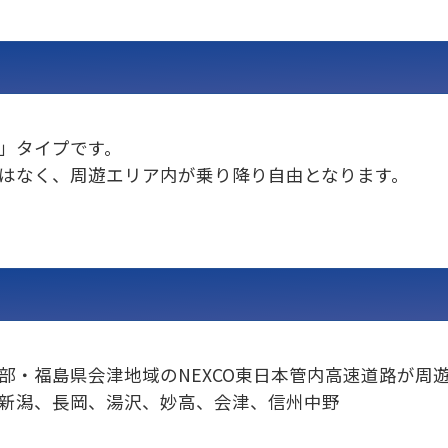
発着エリアについて
」タイプです。
はなく、周遊エリア内が乗り降り自由となります。
周遊エリアについて
部・福島県会津地域のNEXCO東日本管内高速道路が周
新潟、長岡、湯沢、妙高、会津、信州中野