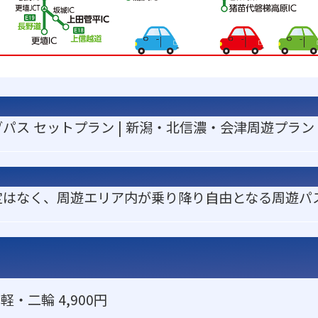
パス セットプラン | 新潟・北信濃・会津周遊プラン
定はなく、周遊エリア内が乗り降り自由となる周遊パ
/ 軽・二輪 4,900円