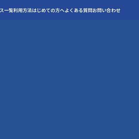
ス一覧
利用方法
はじめての方へ
よくある質問
お問い合わせ